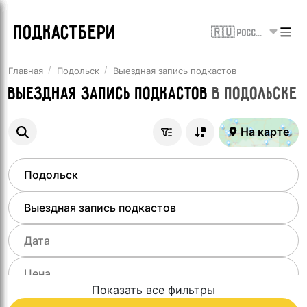
ПОДКАСТБЕРИ
🇷🇺 Россия
Главная
Подольск
Выездная запись подкастов
Выездная запись подкастов
в
Подольске
На карте
Показать все фильтры