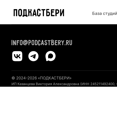
ПОДКАСТБЕРИ
ПОДКАСТБЕРИ
База студи
info@podcastbery.ru
© 2024-2026 «ПОДКАСТБЕРИ»
ИП Казанцева Виктория Александровна (ИНН 245211492400