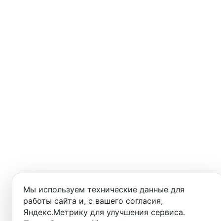
Мы используем технические данные для
работы сайта и, с вашего согласия,
Яндекс.Метрику для улучшения сервиса.