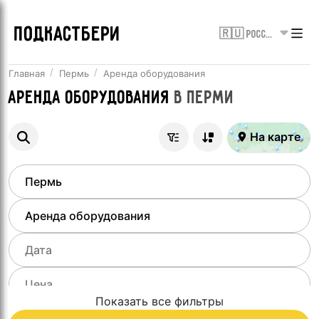
ПОДКАСТБЕРИ
🇷🇺 Россия
Главная
Пермь
Аренда оборудования
Аренда оборудования
в
Перми
На карте
Показать все фильтры