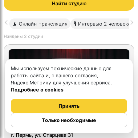
Найти студию
📡 Онлайн-трансляция
🎙 Интервью 2 человека
Найдены
2
студии
Мы используем технические данные для
работы сайта и, с вашего согласия,
Яндекс.Метрику для улучшения сервиса.
Подробнее о cookies
Принять
Только необходимые
ДН studio
г. Пермь, ул. Старцева 31