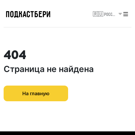
ПОДКАСТБЕРИ
🇷🇺 Россия
404
Страница не найдена
На главную