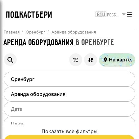
ПОДКАСТБЕРИ
🇷🇺 Россия
Главная
Оренбург
Аренда оборудования
Аренда оборудования
в
Оренбурге
На карте
Показать все фильтры