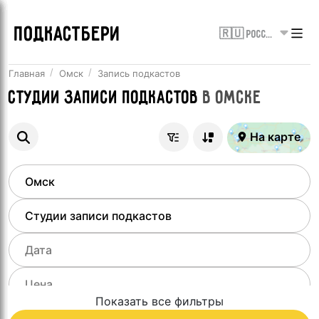
ПОДКАСТБЕРИ
🇷🇺 Россия
Главная
Омск
Запись подкастов
Студии записи подкастов
в
Омске
На карте
Показать все фильтры