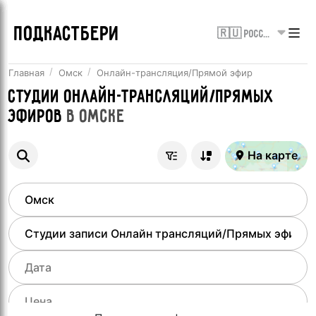
ПОДКАСТБЕРИ
🇷🇺 Россия
Главная
Омск
Онлайн-трансляция/Прямой эфир
Студии онлайн-трансляций/Прямых
эфиров
в
Омске
На карте