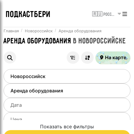
ПОДКАСТБЕРИ
🇷🇺 Россия
Главная
Новороссийск
Аренда оборудования
Аренда оборудования
в
Новороссийске
На карте
Показать все фильтры