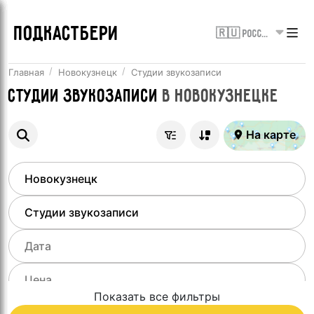
ПОДКАСТБЕРИ
🇷🇺 Россия
Главная
Новокузнецк
Студии звукозаписи
Студии звукозаписи
в
Новокузнецке
На карте
Показать все фильтры