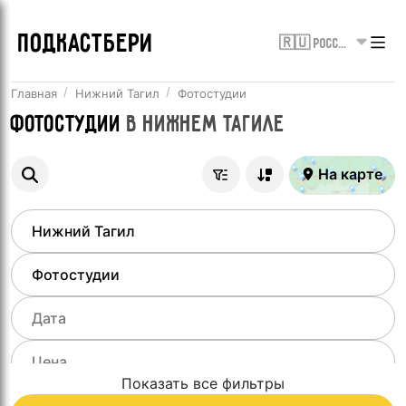
ПОДКАСТБЕРИ
🇷🇺 Россия
Главная
Нижний Тагил
Фотостудии
Фотостудии
в
Нижнем Тагиле
На карте
Показать все фильтры