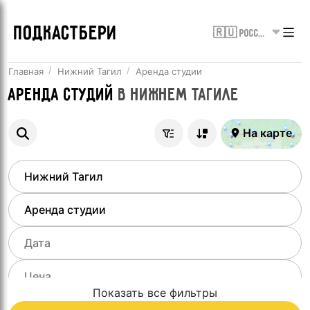
ПОДКАСТБЕРИ
🇷🇺 Россия
Главная
Нижний Тагил
Аренда студии
Аренда студий
в
Нижнем Тагиле
На карте
Показать все фильтры