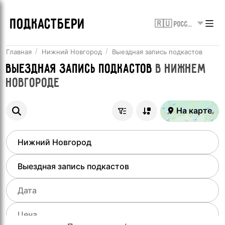
ПОДКАСТБЕРИ
🇷🇺 Россия
Главная
Нижний Новгород
Выездная запись подкастов
Выездная запись подкастов
в
Нижнем
Новгороде
На карте