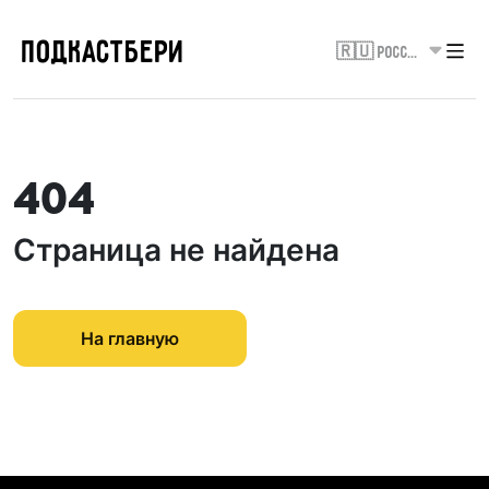
ПОДКАСТБЕРИ
🇷🇺 Россия
404
Страница не найдена
На главную