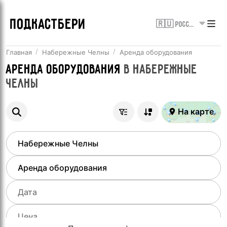
ПОДКАСТБЕРИ
🇷🇺 Россия
Главная
Набережные Челны
Аренда оборудования
Аренда оборудования
в
Набережные
Челны
На карте