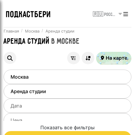
ПОДКАСТБЕРИ
🇷🇺 Россия
Главная
Москва
Аренда студии
Аренда студий
в
Москве
На карте
Показать все фильтры