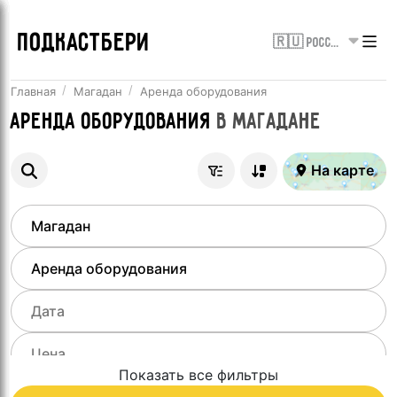
ПОДКАСТБЕРИ
🇷🇺 Россия
Главная
Магадан
Аренда оборудования
Аренда оборудования
в
Магадане
На карте
Показать все фильтры