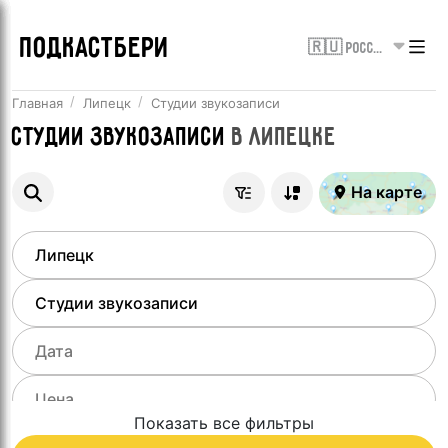
ПОДКАСТБЕРИ
🇷🇺 Россия
Главная
Липецк
Студии звукозаписи
Студии звукозаписи
в
Липецке
На карте
Показать все фильтры