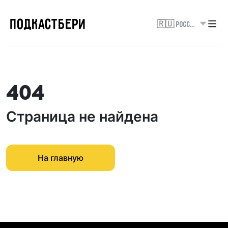
ПОДКАСТБЕРИ
🇷🇺 Россия
404
Страница не найдена
На главную