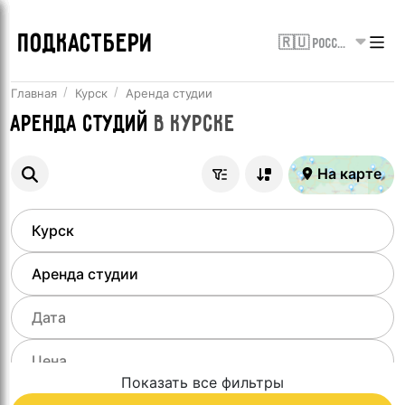
ПОДКАСТБЕРИ
🇷🇺 Россия
Главная
Курск
Аренда студии
Аренда студий
в
Курске
На карте
Показать все фильтры