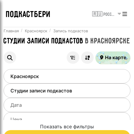
ПОДКАСТБЕРИ
🇷🇺 Россия
Главная
Красноярск
Запись подкастов
Студии записи подкастов
в
Красноярске
На карте
Показать все фильтры