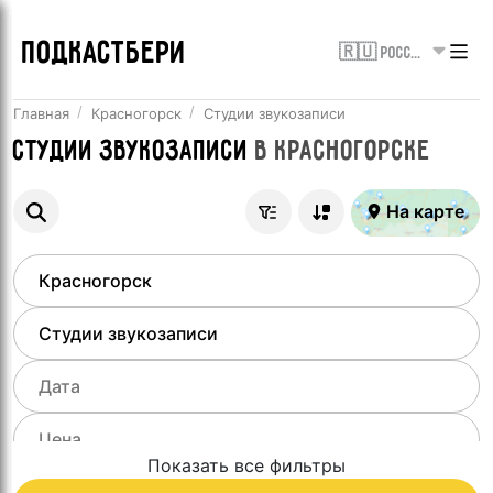
ПОДКАСТБЕРИ
🇷🇺 Россия
Главная
Красногорск
Студии звукозаписи
Студии звукозаписи
в
Красногорске
На карте
Показать все фильтры