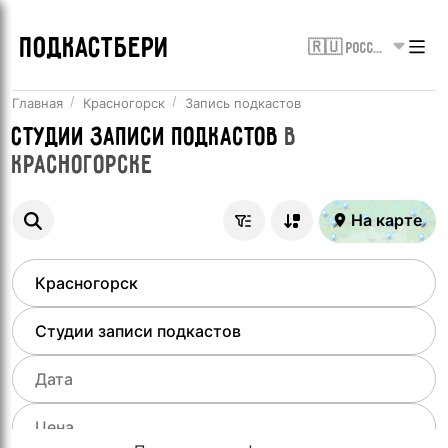
ПОДКАСТБЕРИ
🇷🇺 Россия
Главная
Красногорск
Запись подкастов
Студии записи подкастов
в
Красногорске
На карте