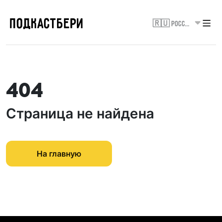
ПОДКАСТБЕРИ
🇷🇺 Россия
404
Страница не найдена
На главную