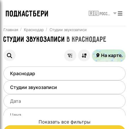
ПОДКАСТБЕРИ
🇷🇺 Россия
Главная
Краснодар
Студии звукозаписи
Студии звукозаписи
в
Краснодаре
На карте
Показать все фильтры