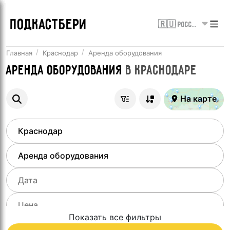
ПОДКАСТБЕРИ
🇷🇺 Россия
Главная
Краснодар
Аренда оборудования
Аренда оборудования
в
Краснодаре
На карте
Показать все фильтры