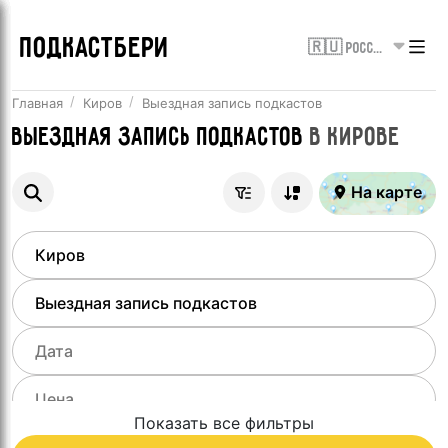
ПОДКАСТБЕРИ
🇷🇺 Россия
Главная
Киров
Выездная запись подкастов
Выездная запись подкастов
в
Кирове
На карте
Показать все фильтры