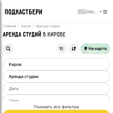
ПОДКАСТБЕРИ
🇷🇺 Россия
Главная
Киров
Аренда студии
Аренда студий
в
Кирове
На карте
Показать все фильтры