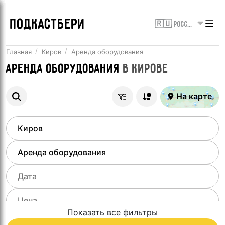
ПОДКАСТБЕРИ
🇷🇺 Россия
Главная
Киров
Аренда оборудования
Аренда оборудования
в
Кирове
На карте
Показать все фильтры