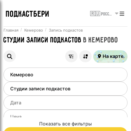
ПОДКАСТБЕРИ
🇷🇺 Россия
Главная
Кемерово
Запись подкастов
Студии записи подкастов
в
Кемерово
На карте
Показать все фильтры