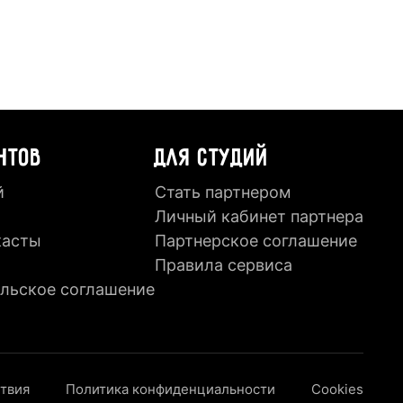
НТОВ
ДЛЯ СТУДИЙ
й
Стать партнером
Личный кабинет партнера
касты
Партнерское соглашение
Правила сервиса
льское соглашение
ствия
Политика конфиденциальности
Cookies