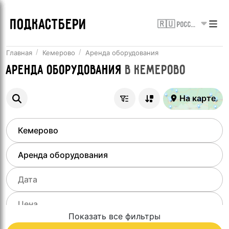
ПОДКАСТБЕРИ
🇷🇺 Россия
Главная
Кемерово
Аренда оборудования
Аренда оборудования
в
Кемерово
На карте
Показать все фильтры