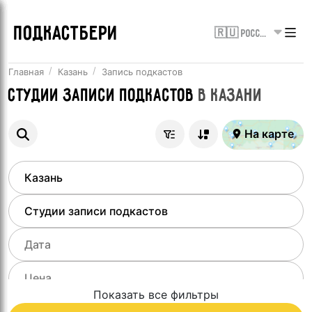
ПОДКАСТБЕРИ
🇷🇺 Россия
Главная
Казань
Запись подкастов
Студии записи подкастов
в
Казани
На карте
Показать все фильтры