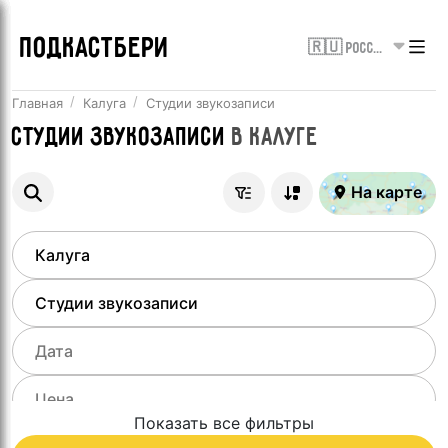
ПОДКАСТБЕРИ
🇷🇺 Россия
Главная
Калуга
Студии звукозаписи
Студии звукозаписи
в
Калуге
На карте
Показать все фильтры