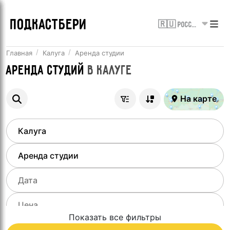
ПОДКАСТБЕРИ
🇷🇺 Россия
Главная
Калуга
Аренда студии
Аренда студий
в
Калуге
На карте
Показать все фильтры