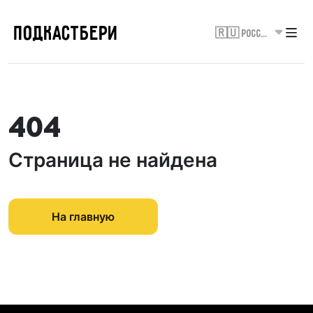
ПОДКАСТБЕРИ
🇷🇺 Россия
404
Страница не найдена
На главную