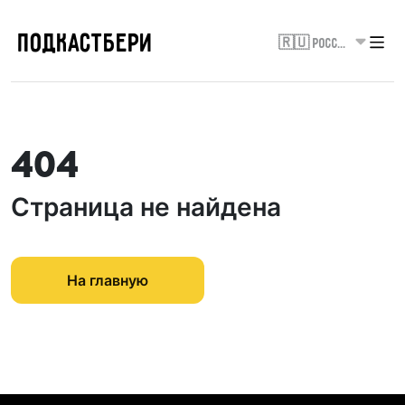
ПОДКАСТБЕРИ
🇷🇺 Россия
404
Страница не найдена
На главную