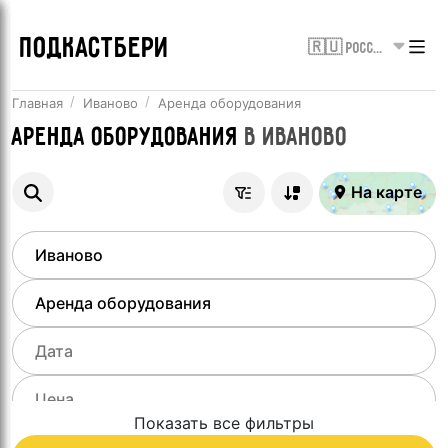
ПОДКАСТБЕРИ
🇷🇺 Россия
Главная
Иваново
Аренда оборудования
Аренда оборудования
в
Иваново
На карте
Показать все фильтры