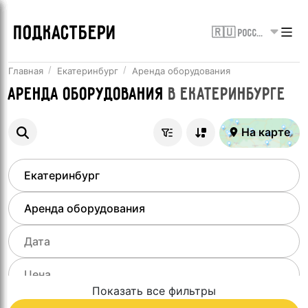
ПОДКАСТБЕРИ
🇷🇺 Россия
Главная
Екатеринбург
Аренда оборудования
Аренда оборудования
в
Екатеринбурге
На карте
Показать все фильтры