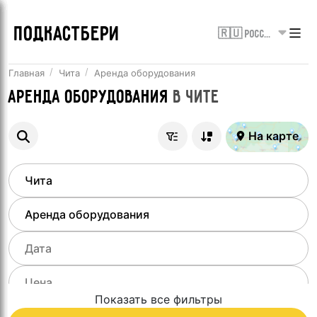
ПОДКАСТБЕРИ
🇷🇺 Россия
Главная
Чита
Аренда оборудования
Аренда оборудования
в
Чите
На карте
Показать все фильтры