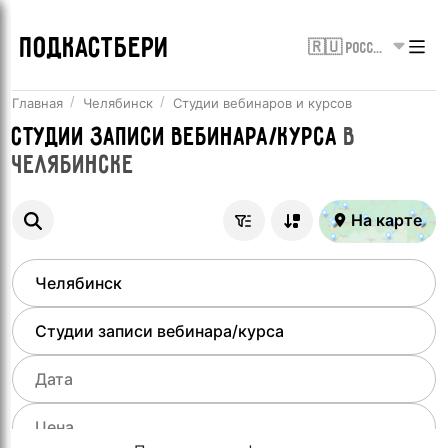
ПОДКАСТБЕРИ
🇷🇺 Россия
Главная
Челябинск
Студии вебинаров и курсов
Студии записи вебинара/курса
в
Челябинске
На карте