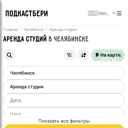
ПОДКАСТБЕРИ
🇷🇺 Россия
Главная
Челябинск
Аренда студии
Аренда студий
в
Челябинске
На карте
Показать все фильтры