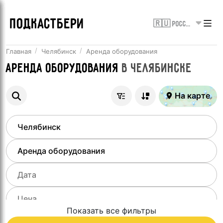
ПОДКАСТБЕРИ
🇷🇺 Россия
Главная
Челябинск
Аренда оборудования
Аренда оборудования
в
Челябинске
На карте
Показать все фильтры