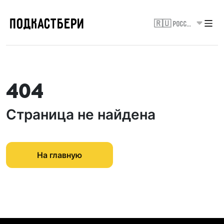
ПОДКАСТБЕРИ
🇷🇺 Россия
404
Страница не найдена
На главную