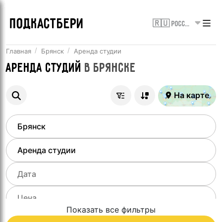
ПОДКАСТБЕРИ
🇷🇺 Россия
Главная
Брянск
Аренда студии
Аренда студий
в
Брянске
На карте
Показать все фильтры