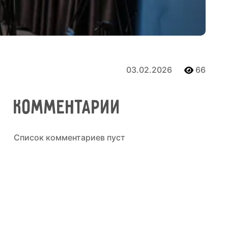
03.02.2026
66
Комментарии
Cписок комментариев пуст