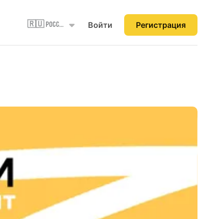
Войти
Регистрация
🇷🇺 Россия