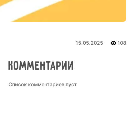
15.05.2025
108
Комментарии
Cписок комментариев пуст