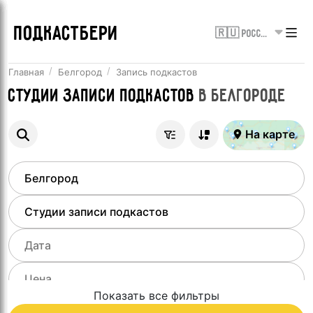
ПОДКАСТБЕРИ
🇷🇺 Россия
Главная
Белгород
Запись подкастов
Студии записи подкастов
в
Белгороде
На карте
Показать все фильтры