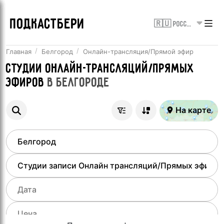
ПОДКАСТБЕРИ
🇷🇺 Россия
Главная
Белгород
Онлайн-трансляция/Прямой эфир
Студии онлайн-трансляций/Прямых
эфиров
в
Белгороде
На карте