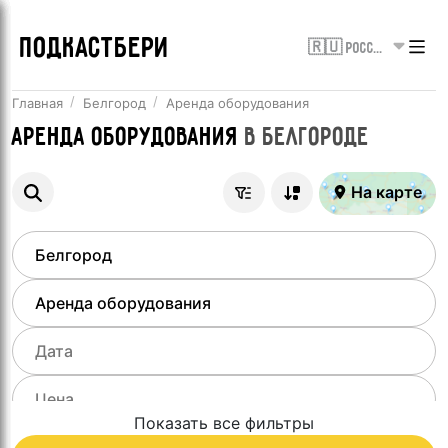
ПОДКАСТБЕРИ
🇷🇺 Россия
Главная
Белгород
Аренда оборудования
Аренда оборудования
в
Белгороде
На карте
Показать все фильтры