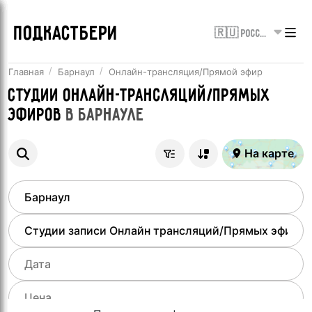
ПОДКАСТБЕРИ
🇷🇺 Россия
Главная
Барнаул
Онлайн-трансляция/Прямой эфир
Студии онлайн-трансляций/Прямых
эфиров
в
Барнауле
На карте